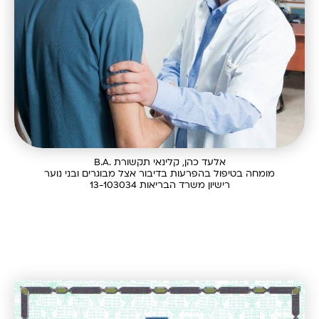
אלעד כהן, קלינאי תקשורת .B.A
מומחה בטיפול בהפרעות בדיבור אצל מבוגרים ובני נוער
רישיון משרד הבריאות 13-103034