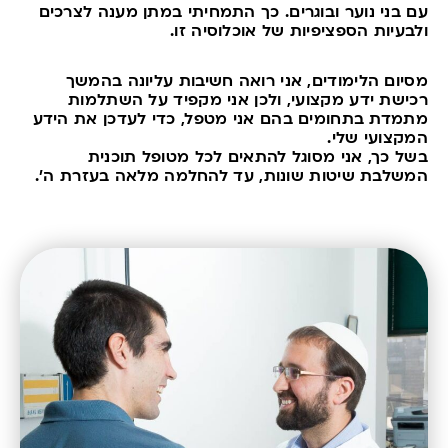
עם בני נוער ובוגרים. כך התמחיתי במתן מענה לצרכים
ולבעיות הספציפיות של אוכלוסיה זו.
מסיום הלימודים, אני רואה חשיבות עליונה בהמשך
רכישת ידע מקצועי, ולכן אני מקפיד על השתלמות
מתמדת בתחומים בהם אני מטפל, כדי לעדכן את הידע
המקצועי שלי.
בשל כך, אני מסוגל להתאים לכל מטופל תוכנית
המשלבת שיטות שונות, עד להחלמה מלאה בעזרת ה'.