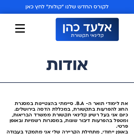
ילוג
לקורס החדש שלנו ״קולות״ לחץ כאן
תוכן
אודות
את לימודי תואר ה- B.A. סיימתי בהצטיינות במסגרת
החוג להפרעות בתקשורת, במכללת הדסה בירושלים.
כיום אני בעל רשיון קלינאי תקשורת ממשרד הבריאות,
ומטפל בהפרעות דיבור שונות, במסגרות רשמיות ובאופן
פרטי.
באופן ייחודי, מתחילת הקריירה שלי אני מתמקד בעבודה