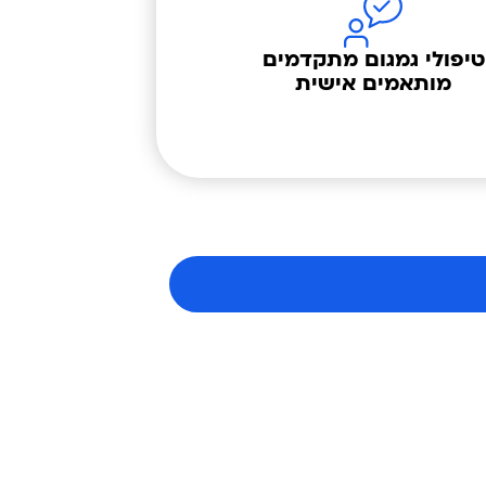
טיפולי גמגום מתקדמים
מותאמים אישית