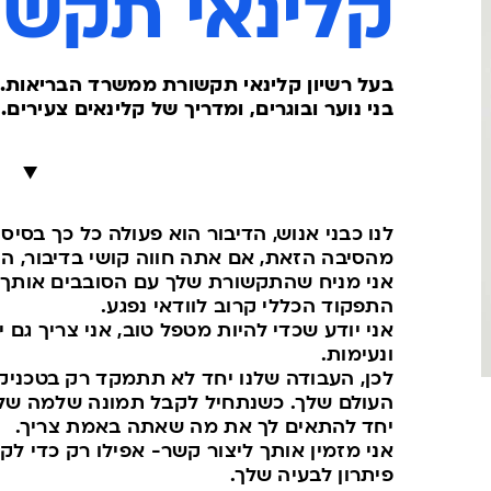
קלינאי תקשו
בעל רשיון קלינאי תקשורת ממשרד הבריאות. 
בני נוער ובוגרים, ומדריך של קלינאים צעירים
▼
לנו כבני אנוש, הדיבור הוא פעולה כל כך בסיסי
מהסיבה הזאת, אם אתה חווה קושי בדיבור, הק
אני מניח שהתקשורת שלך עם הסובבים אותך 
התפקוד הכללי קרוב לוודאי נפגע.
אני יודע שכדי להיות מטפל טוב, אני צריך גם
ונעימות.
לכן, העבודה שלנו יחד לא תתמקד רק בטכניקה
העולם שלך. כשנתחיל לקבל תמונה שלמה של 
יחד להתאים לך את מה שאתה באמת צריך.
אני מזמין אותך ליצור קשר- אפילו רק כדי לק
פיתרון לבעיה שלך.