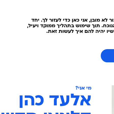
 לא מובן, אני כאן כדי לעזור לך. יחד
וכח. תוך שימוש בתהליך ממוקד ויעיל,
יו יהיה להם איך לעשות זאת.
מי אני?
אלעד כהן