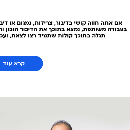
אם אתה חווה קושי בדיבור, צרידות, גמגום או דיבור
בעבודה משותפת, נמצא בתוכך את הדיבור הנכון והנ
תגלה בתוכך קולות שתמיד רצו לצאת, ועכש
קרא עוד