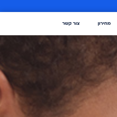
מחירון
צור קשר