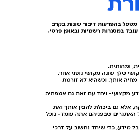
רת
מטפל בהפרעות דיבור שונות בקרב
. עובד במסגרות רשמיות ובאופן פרטי.
ת, ומהותית.
ושי שלך שונה מקושי גופני אחר.
מחיה אותך, וכשהיא לא זורמת-
 ידע מקצועי- ויחד עם זאת גם אמפתיה
, אלא גם ביכולת להבין אותך ואת
האתגרים שבפניהם אתה עומד- נוכל
בל מידע, כדי שיחד נחשוב על דרכי