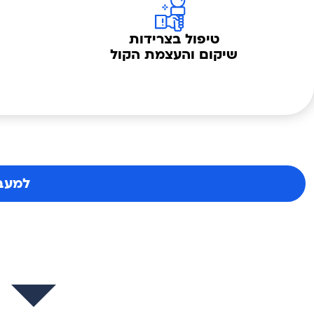
סוף סוף
טיפול בצרידות
שיקום והעצמת הקול
מבינים אותי
אבחון וטיפול מקצועי
בדיבור לא מובן
למעבר