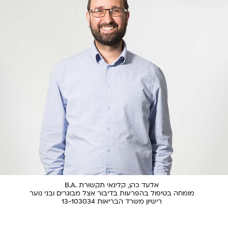
אלעד כהן, קלינאי תקשורת .B.A
מומחה בטיפול בהפרעות בדיבור אצל מבוגרים ובני נוער
רישיון משרד הבריאות 13-103034