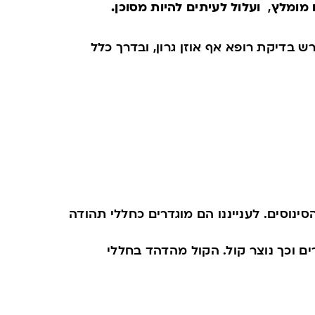
ו מומלץ
,
ועלול לעיתים להיות מסוכן.
בדיקת רופא אף אוזן גרון, ובדרך כלל
ינוסים. לענייננו הם מוגדרים כחללי תהודה
ים וכך נוצר קול. הקול מהדהד בחללי