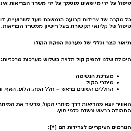
טיפול על ידי מי שאינו מוסמך על ידי משרד הבריאות אינ
כל מקרה של צרידות קבועה הנמשכת מעל לשבועיים, דורש 
טיפול של קלינאי תקשורת בעל רישיון ממשרד הבריאות.
תיאור קצר וכללי של מערכת הפקת הקול:
היכולת שלנו להפיק קול תלויה בשלוש מערכות מרכזיות:
מערכת הנשימה
מיתרי הקול
החללים השונים בראש – חלל הפה, הלוע, האף, והס
האוויר יוצא מהריאות דרך מיתרי הקול, מרעיד את המיתר
התהודה בראש ונשלח כלפי חוץ.
הגורמים העיקריים לצרידות הם [*]: