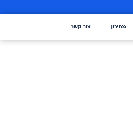
מחירון
צור קשר