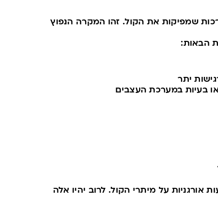
ות שמפיקות את הקול. זהו המקרה הנפוץ
 הבאות:
גישות יתר
או בעיות במערכת העצבים
אורגניות על מיתרי הקול. לרוב יהיו אלה