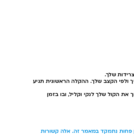
רידות שלך.
תיך ולפי הקצב שלך. ההקלה הראשונית תגיע
את הקול שלך לנקי וקליל, ובו בזמן
הן פחות נתמקד במאמר זה. אלה קשורות